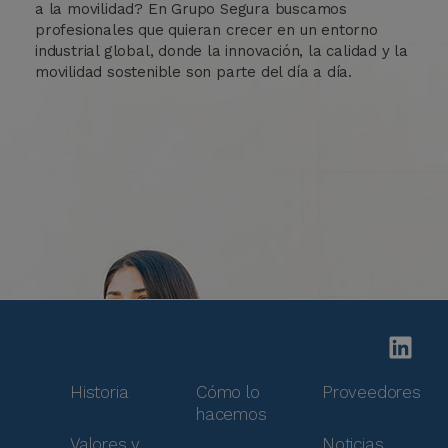
a la movilidad? En Grupo Segura buscamos
profesionales que quieran crecer en un entorno
industrial global, donde la innovación, la calidad y la
movilidad sostenible son parte del día a día.
Historia
Cómo lo
Proveedores
hacemos
Valores y
Noticias