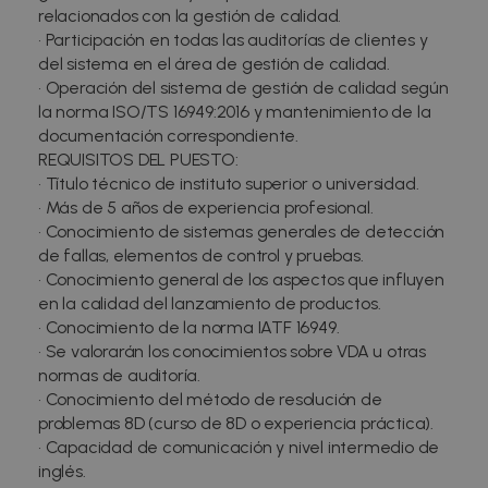
relacionados con la gestión de calidad.
• Participación en todas las auditorías de clientes y
del sistema en el área de gestión de calidad.
• Operación del sistema de gestión de calidad según
la norma ISO/TS 16949:2016 y mantenimiento de la
documentación correspondiente.
REQUISITOS DEL PUESTO:
• Título técnico de instituto superior o universidad.
• Más de 5 años de experiencia profesional.
• Conocimiento de sistemas generales de detección
de fallas, elementos de control y pruebas.
• Conocimiento general de los aspectos que influyen
en la calidad del lanzamiento de productos.
• Conocimiento de la norma IATF 16949.
• Se valorarán los conocimientos sobre VDA u otras
normas de auditoría.
• Conocimiento del método de resolución de
problemas 8D (curso de 8D o experiencia práctica).
• Capacidad de comunicación y nivel intermedio de
inglés.