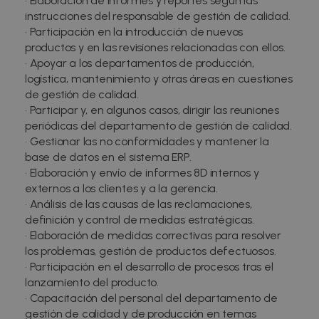
• Elaboración de informes y reportes según las
instrucciones del responsable de gestión de calidad.
• Participación en la introducción de nuevos
productos y en las revisiones relacionadas con ellos.
• Apoyar a los departamentos de producción,
logística, mantenimiento y otras áreas en cuestiones
de gestión de calidad.
• Participar y, en algunos casos, dirigir las reuniones
periódicas del departamento de gestión de calidad.
• Gestionar las no conformidades y mantener la
base de datos en el sistema ERP.
• Elaboración y envío de informes 8D internos y
externos a los clientes y a la gerencia.
• Análisis de las causas de las reclamaciones,
definición y control de medidas estratégicas.
• Elaboración de medidas correctivas para resolver
los problemas, gestión de productos defectuosos.
• Participación en el desarrollo de procesos tras el
lanzamiento del producto.
• Capacitación del personal del departamento de
gestión de calidad y de producción en temas