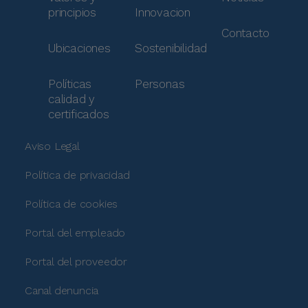
principios
Innovacion
Contacto
Ubicaciones
Sostenibilidad
Políticas
Personas
calidad y
certificados
Aviso Legal
Política de privacidad
Política de cookies
Portal del empleado
Portal del proveedor
Canal denuncia