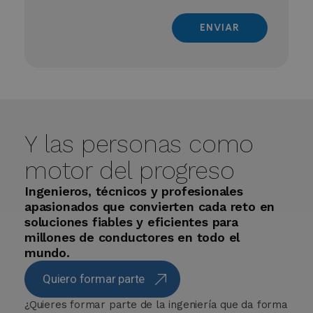
Y las personas como
motor del progreso
Ingenieros, técnicos y profesionales
apasionados que convierten cada reto en
soluciones fiables y eficientes para
millones de conductores en todo el
mundo.
Quiero formar parte
¿Quieres formar parte de la ingeniería que da forma