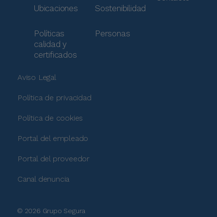
Ubicaciones
Sostenibilidad
Políticas
Personas
calidad y
certificados
Aviso Legal
Política de privacidad
Política de cookies
Portal del empleado
Portal del proveedor
Canal denuncia
© 2026 Grupo Segura