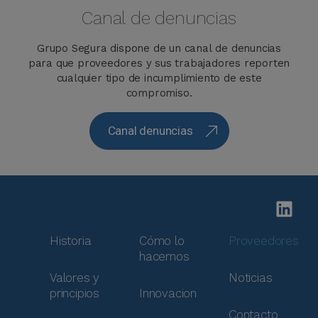
Canal de denuncias​
Grupo Segura dispone de un canal de denuncias
para que proveedores y sus trabajadores reporten
cualquier tipo de incumplimiento de este
compromiso.
Canal denuncias
Historia
Cómo lo
Proveedores
hacemos
Valores y
Noticias
principios
Innovacion
Contacto