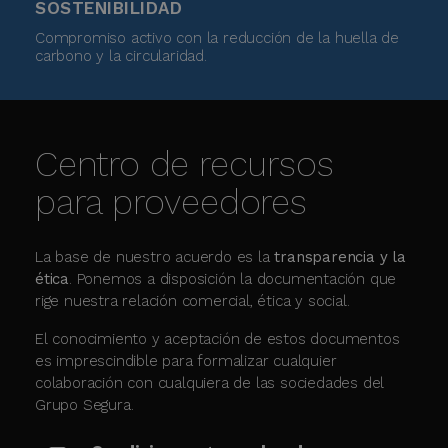
SOSTENIBILIDAD
Compromiso activo con la reducción de la huella de
carbono y la circularidad.
Centro de recursos
para proveedores
La base de nuestro acuerdo es la
transparencia y la
ética
. Ponemos a disposición la documentación que
rige nuestra relación comercial, ética y social.
El conocimiento y aceptación de estos documentos
es imprescindible para formalizar cualquier
colaboración con cualquiera de las sociedades del
Grupo Segura.