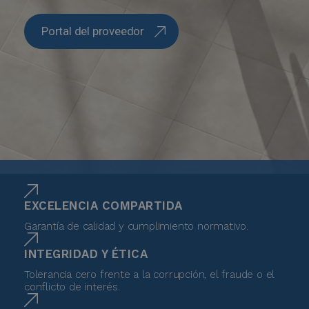
Portal del proveedor
EXCELENCIA COMPARTIDA
Garantía de calidad y cumplimiento normativo.
INTEGRIDAD Y ÉTICA
Tolerancia cero frente a la corrupción, el fraude o el
conflicto de interés.