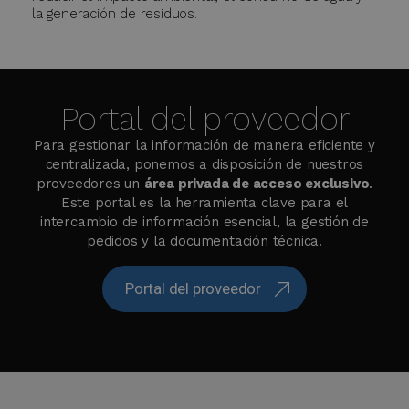
la generación de residuos.
Portal del proveedor
Para gestionar la información de manera eficiente y
centralizada, ponemos a disposición de nuestros
proveedores un
área privada de acceso exclusivo
.
Este portal es la herramienta clave para el
intercambio de información esencial, la gestión de
pedidos y la documentación técnica.
Portal del proveedor