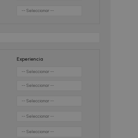
Experiencia