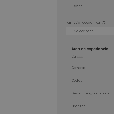
Español
Formación academica (*)
Área de experiencia
Calidad
Compras
Costes
Desarrollo organizacional
Finanzas