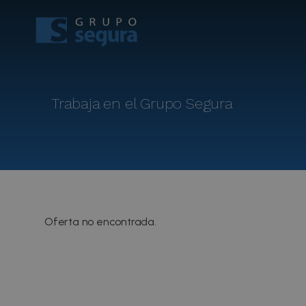
Trabaja en el Grupo Segura
Oferta no encontrada.