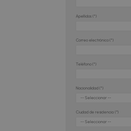
Apellidos (*)
Correo electrónico (*)
Teléfono (*)
Nacionalidad (*)
Ciudad de residencia (*)