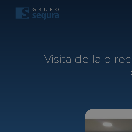
Visita de la dir