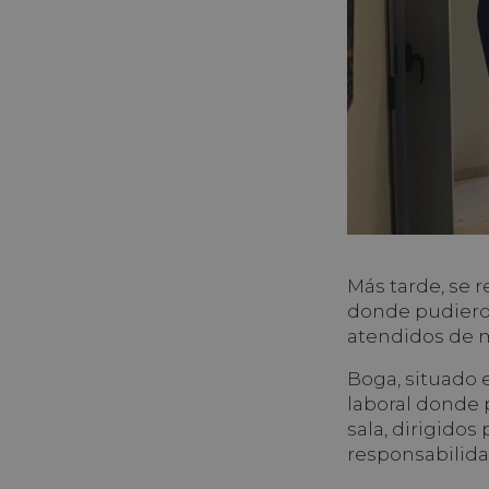
Más tarde, se 
donde pudieron 
atendidos de 
Boga, situado 
laboral donde 
sala, dirigidos
responsabilida