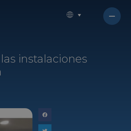
las instalaciones
a