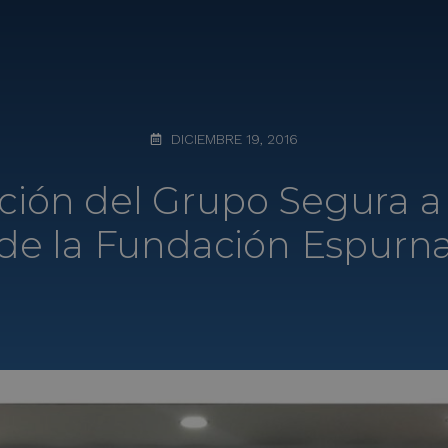
DICIEMBRE 19, 2016
ección del Grupo Segura a 
de la Fundación Espurn