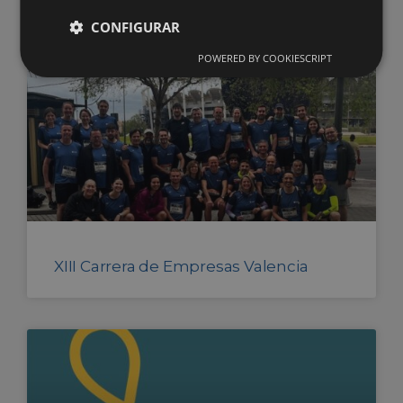
CONFIGURAR
POWERED BY COOKIESCRIPT
XIII Carrera de Empresas Valencia