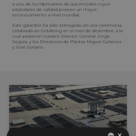
a uno de los fabricantes de automóviles cuyos
estándares de calidad poseen un mayor
reconocimiento a nivel mundial.
Este galardón ha sido entregado en una ceremonia
celebrada en Goteborg en el mes de diciembre, a la
cual asistieron nuestro Director General, Jorge
Segura, y los Directores de Plantas Miguel Gutierrez
y José Soriano.
×