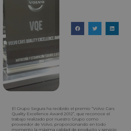
El Grupo Segura ha recibido el premio “Volvo Cars
Quality Excellence Award 2012”, que reconoce el
trabajo realizado por nuestro Grupo como
proveedor de Volvo, proporcionando en todo
momento la máxima calidad de producto y servicio