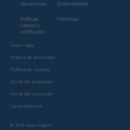
Ubicaciones
Sostenibilidad
Políticas
Personas
calidad y
certificados
Aviso Legal
Política de privacidad
Política de cookies
Portal del empleado
Portal del proveedor
Canal denuncia
© 2026 Grupo Segura