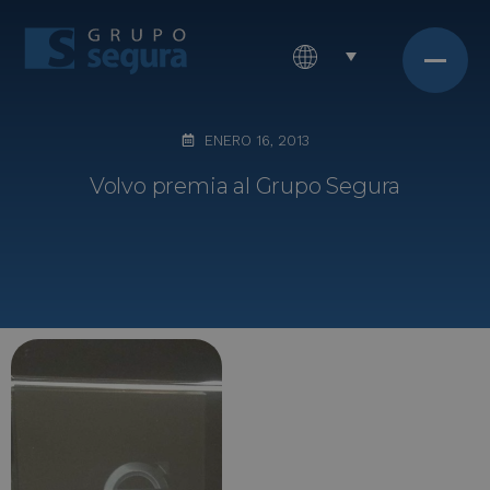
ENERO 16, 2013
Volvo premia al Grupo Segura