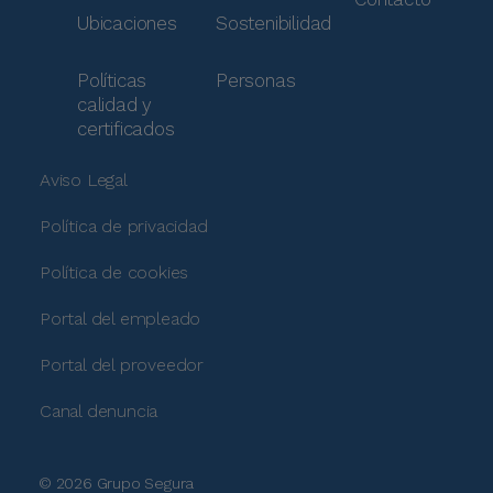
Ubicaciones
Sostenibilidad
Políticas
Personas
calidad y
certificados
Aviso Legal
Política de privacidad
Política de cookies
Portal del empleado
Portal del proveedor
Canal denuncia
© 2026 Grupo Segura