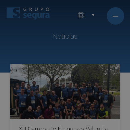
Noticias
XIII Carrera de Empresas Valencia