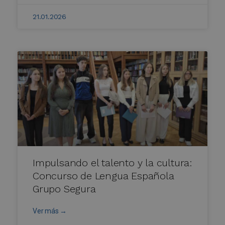
21.01.2026
Impulsando el talento y la cultura:
Concurso de Lengua Española
Grupo Segura
Ver más →