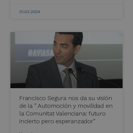
01.03.2024
Francisco Segura nos da su visión
de la ” Automoción y movilidad en
la Comunitat Valenciana: futuro
incierto pero esperanzador”