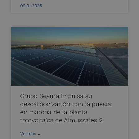
02.01.2025
Grupo Segura impulsa su
descarbonización con la puesta
en marcha de la planta
fotovoltaica de Almussafes 2
Ver más →