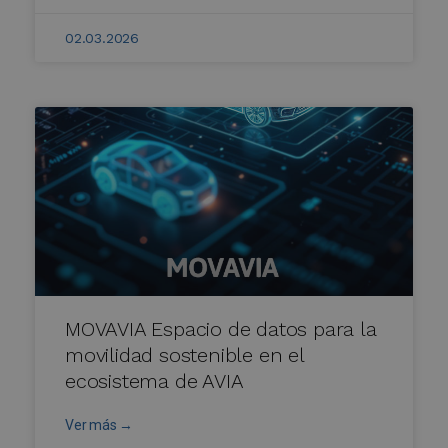
02.03.2026
MOVAVIA Espacio de datos para la
movilidad sostenible en el
ecosistema de AVIA
Ver más →