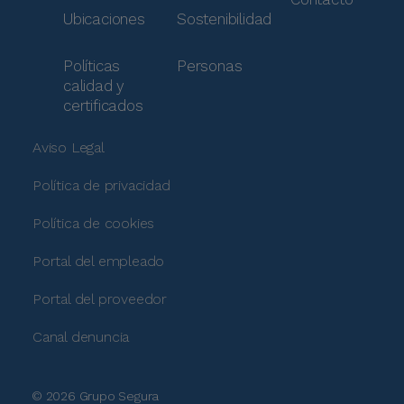
Ubicaciones
Sostenibilidad
Políticas
Personas
calidad y
certificados
Aviso Legal
Política de privacidad
Política de cookies
Portal del empleado
Portal del proveedor
Canal denuncia
© 2026 Grupo Segura