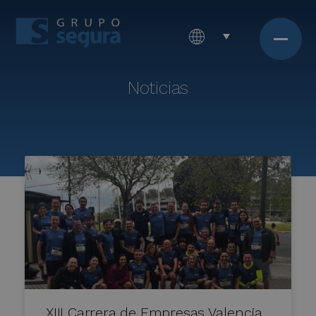
Noticias
XIII Carrera de Empresas Valencia