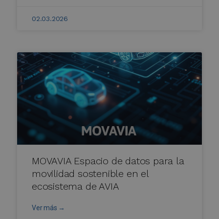
02.03.2026
MOVAVIA Espacio de datos para la
movilidad sostenible en el
ecosistema de AVIA
Ver más →