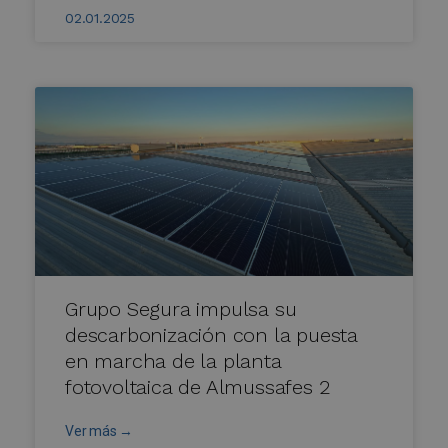
02.01.2025
Grupo Segura impulsa su
descarbonización con la puesta
en marcha de la planta
fotovoltaica de Almussafes 2
Ver más →