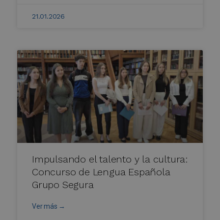
21.01.2026
Impulsando el talento y la cultura:
Concurso de Lengua Española
Grupo Segura
Ver más →