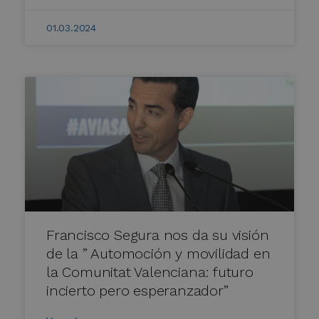
01.03.2024
Francisco Segura nos da su visión
de la ” Automoción y movilidad en
la Comunitat Valenciana: futuro
incierto pero esperanzador”