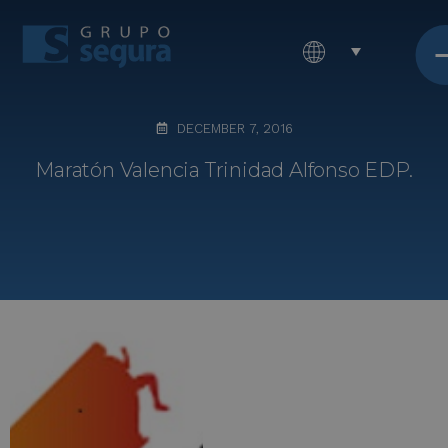
DECEMBER 7, 2016
Maratón Valencia Trinidad Alfonso EDP.