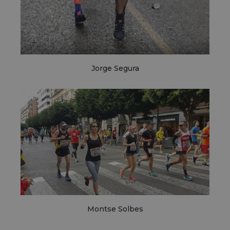
Jorge Segura
Montse Solbes