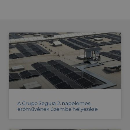
A Grupo Segura 2. napelemes
erőművének üzembe helyezése